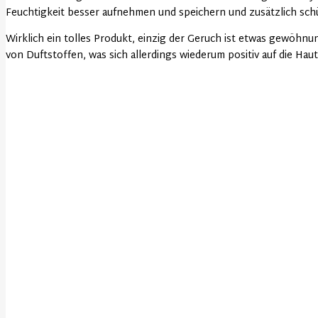
Feuchtigkeit besser aufnehmen und speichern und zusätzlich schü
Wirklich ein tolles Produkt, einzig der Geruch ist etwas gewöhnun
von Duftstoffen, was sich allerdings wiederum positiv auf die Haut