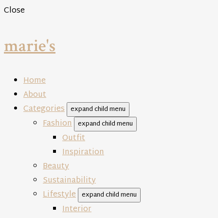
Close
marie's
Home
About
Categories
expand child menu
Fashion
expand child menu
Outfit
Inspiration
Beauty
Sustainability
Lifestyle
expand child menu
Interior