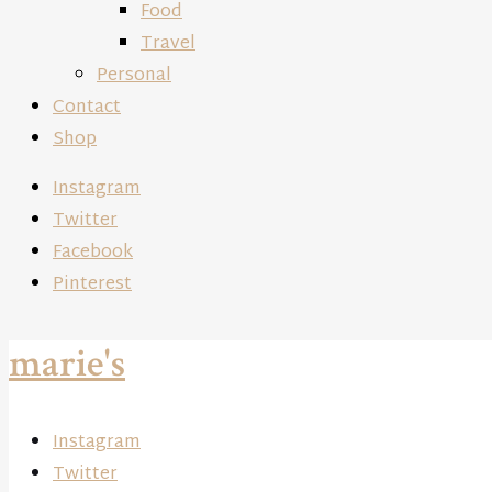
Food
Travel
Personal
Contact
Shop
Instagram
Twitter
Facebook
Pinterest
marie's
Instagram
Twitter