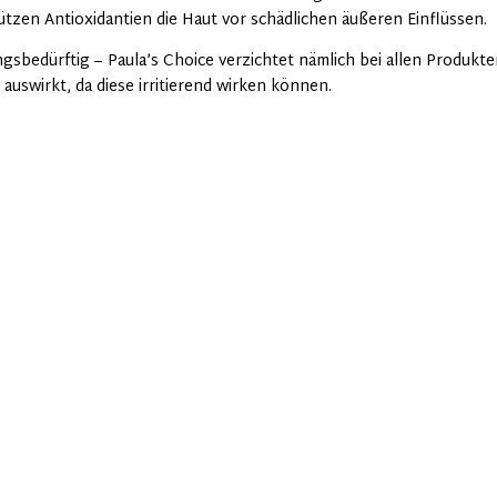
tzen Antioxidantien die Haut vor schädlichen äußeren Einflüssen.
gsbedürftig – Paula’s Choice verzichtet nämlich bei allen Produkte
 auswirkt, da diese irritierend wirken können.