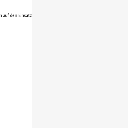
n auf den Einsatz