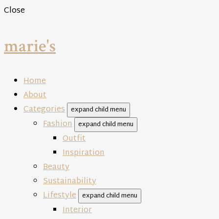
Close
marie's
Home
About
Categories
expand child menu
Fashion
expand child menu
Outfit
Inspiration
Beauty
Sustainability
Lifestyle
expand child menu
Interior