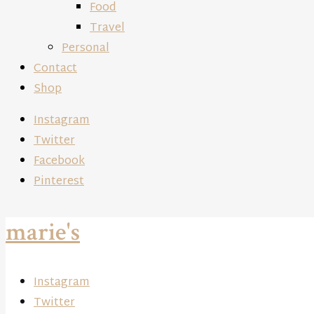
Food
Travel
Personal
Contact
Shop
Instagram
Twitter
Facebook
Pinterest
marie's
Instagram
Twitter