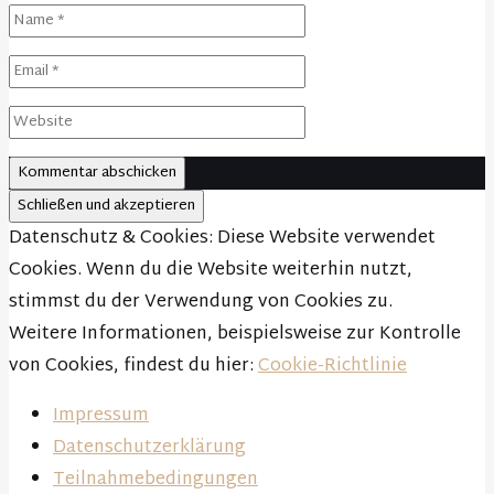
Datenschutz & Cookies: Diese Website verwendet
Cookies. Wenn du die Website weiterhin nutzt,
stimmst du der Verwendung von Cookies zu.
Weitere Informationen, beispielsweise zur Kontrolle
von Cookies, findest du hier:
Cookie-Richtlinie
Impressum
Datenschutzerklärung
Teilnahmebedingungen