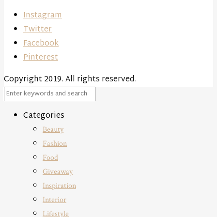
Instagram
Twitter
Facebook
Pinterest
Copyright 2019. All rights reserved.
Close
Categories
Beauty
Fashion
Food
Giveaway
Inspiration
Interior
Lifestyle