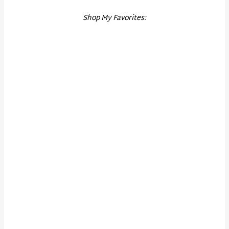
Shop My Favorites: