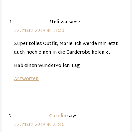
Melissa
says:
27. März 2019 at 11:30
Super tolles Outfit, Marie. Ich werde mir jetzt
auch noch einen in die Garderobe holen 🙂
Hab einen wundervollen Tag
Antworten
Carolin
says:
27. März 2019 at 22:46