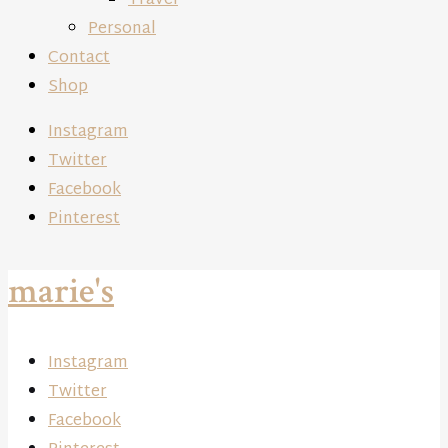
Travel
Personal
Contact
Shop
Instagram
Twitter
Facebook
Pinterest
marie's
Instagram
Twitter
Facebook