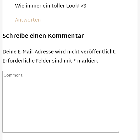
Wie immer ein toller Look! <3
Antworten
Schreibe einen Kommentar
Deine E-Mail-Adresse wird nicht veröffentlicht.
Erforderliche Felder sind mit
*
markiert