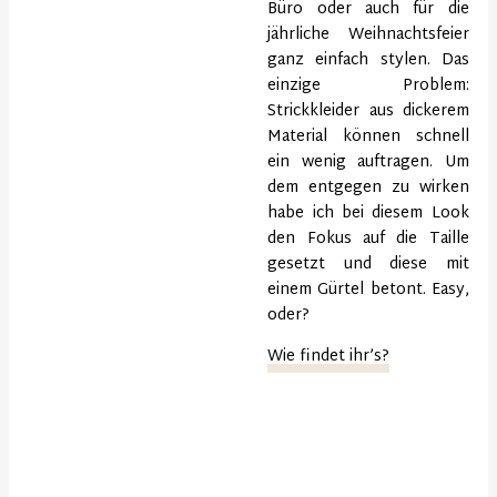
Büro oder auch für die
jährliche Weihnachtsfeier
ganz einfach stylen. Das
einzige Problem:
Strickkleider aus dickerem
Material können schnell
ein wenig auftragen. Um
dem entgegen zu wirken
habe ich bei diesem Look
den Fokus auf die Taille
gesetzt und diese mit
einem Gürtel betont. Easy,
oder?
Wie findet ihr’s?