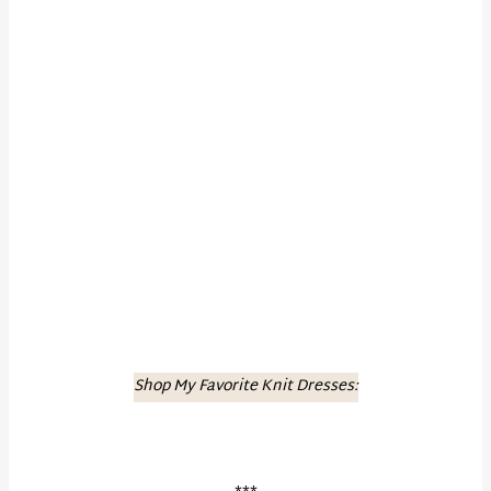
Shop My Favorite Knit Dresses: