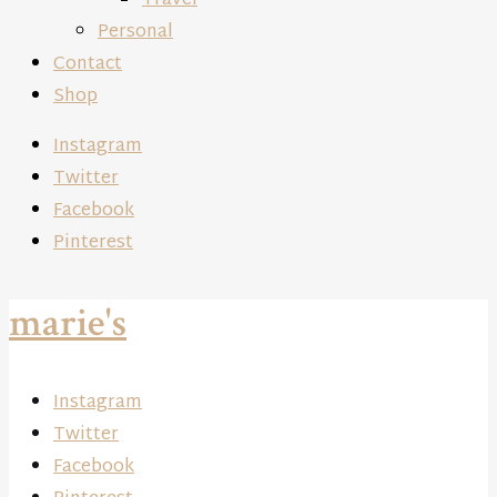
Travel
Personal
Contact
Shop
Instagram
Twitter
Facebook
Pinterest
marie's
Instagram
Twitter
Facebook