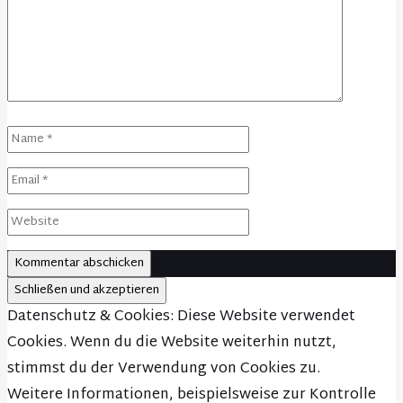
Datenschutz & Cookies: Diese Website verwendet
Cookies. Wenn du die Website weiterhin nutzt,
stimmst du der Verwendung von Cookies zu.
Weitere Informationen, beispielsweise zur Kontrolle