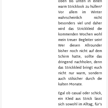
oben bis unten in einen
warm Stricklook zu hüllen?
Vor allem im Winter
wahrscheinlich nicht
besonders viel und daher
wird das Strickkleid die
kommenden Wochen wohl
mein treuer Begleiter sein!
Wer diesen Allrounder
bisher noch nicht auf dem
Schirm hatte, sollte das
dringend nachholen, denn
das Strickkleid bringt euch
nicht nur warm, sondern
auch stilsicher durch die
kalten Monate.
Egal ob casual oder schick,
ein Kleid aus Strick lässt
sich sowohl im Alltag, für’s