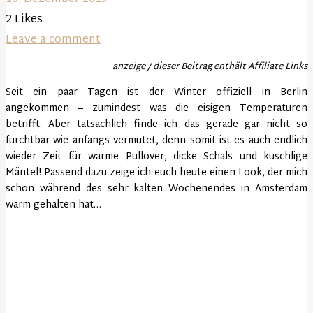
2
Likes
Leave a comment
anzeige / dieser Beitrag enthält Affiliate Links
Seit ein paar Tagen ist der Winter offiziell in Berlin
angekommen – zumindest was die eisigen Temperaturen
betrifft. Aber tatsächlich finde ich das gerade gar nicht so
furchtbar wie anfangs vermutet, denn somit ist es auch endlich
wieder Zeit für warme Pullover, dicke Schals und kuschlige
Mäntel! Passend dazu zeige ich euch heute einen Look, der mich
schon während des sehr kalten Wochenendes in Amsterdam
warm gehalten hat…