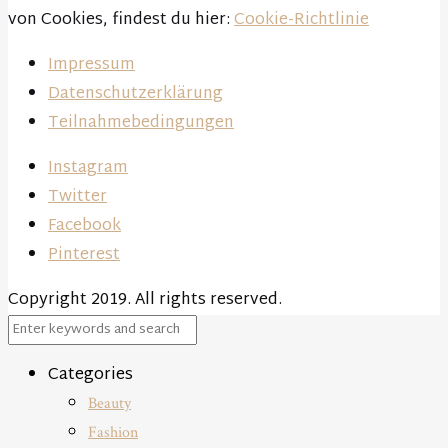
von Cookies, findest du hier:
Cookie-Richtlinie
Impressum
Datenschutzerklärung
Teilnahmebedingungen
Instagram
Twitter
Facebook
Pinterest
Copyright 2019. All rights reserved.
Close
Categories
Beauty
Fashion