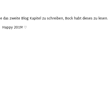
be das zweite Blog Kapitel zu schreiben, Bock habt dieses zu lesen.
Happy 2019! ♡