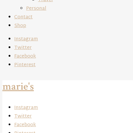
Travel
Personal
Contact
Shop
Instagram
Twitter
Facebook
Pinterest
marie's
Instagram
Twitter
Facebook