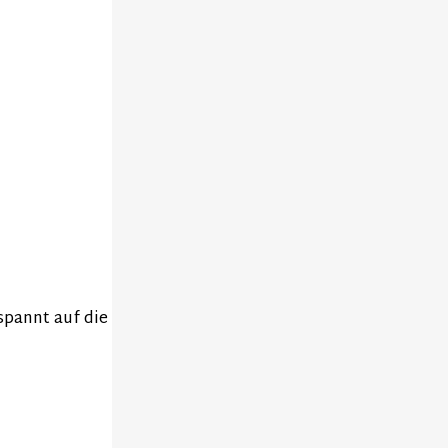
spannt auf die