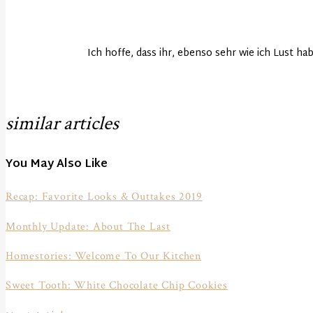
Ich hoffe, dass ihr, ebenso sehr wie ich Lust ha
similar articles
You May Also Like
Recap: Favorite Looks & Outtakes 2019
Monthly Update: About The Last
Homestories: Welcome To Our Kitchen
Sweet Tooth: White Chocolate Chip Cookies