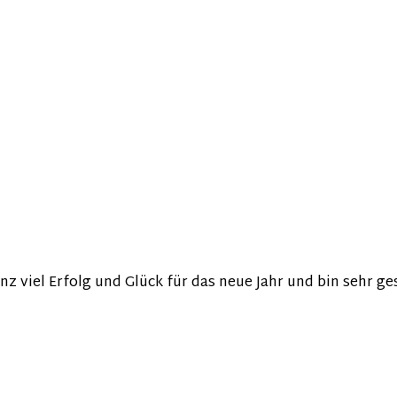
nz viel Erfolg und Glück für das neue Jahr und bin sehr ge