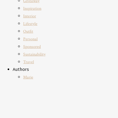
Giveaway
Inspiration
Interior
Lifestyle
Outfit
Personal
Sponsored
Sustainability
Travel
Authors
Marie