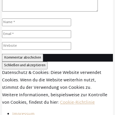
Datenschutz & Cookies: Diese Website verwendet
Cookies. Wenn du die Website weiterhin nutzt,
stimmst du der Verwendung von Cookies zu.
Weitere Informationen, beispielsweise zur Kontrolle
von Cookies, findest du hier:
Cookie-Richtlinie
Impressum