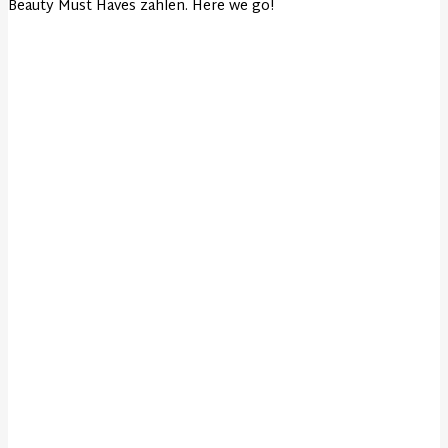
Beauty Must Haves zählen. Here we go!