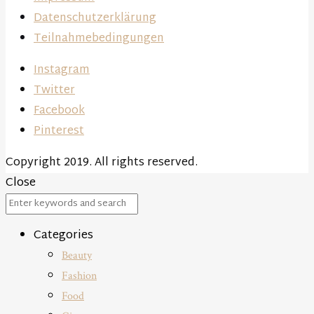
Datenschutzerklärung
Teilnahmebedingungen
Instagram
Twitter
Facebook
Pinterest
Copyright 2019. All rights reserved.
Close
Categories
Beauty
Fashion
Food