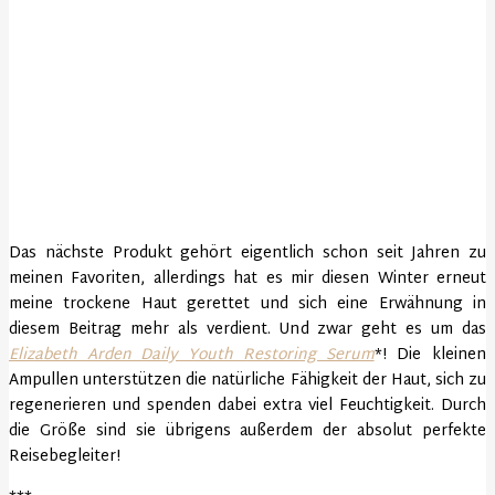
Das nächste Produkt gehört eigentlich schon seit Jahren zu
meinen Favoriten, allerdings hat es mir diesen Winter erneut
meine trockene Haut gerettet und sich eine Erwähnung in
diesem Beitrag mehr als verdient. Und zwar geht es um das
Elizabeth Arden Daily Youth Restoring Serum
*! Die kleinen
Ampullen unterstützen die natürliche Fähigkeit der Haut, sich zu
regenerieren und spenden dabei extra viel Feuchtigkeit. Durch
die Größe sind sie übrigens außerdem der absolut perfekte
Reisebegleiter!