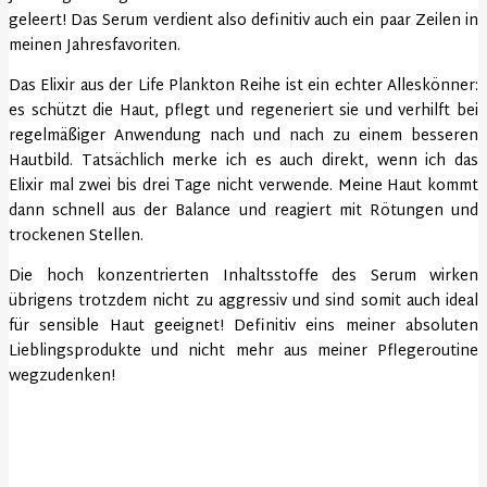
geleert! Das Serum verdient also definitiv auch ein paar Zeilen in
meinen Jahresfavoriten.
Das Elixir aus der Life Plankton Reihe ist ein echter Alleskönner:
es schützt die Haut, pflegt und regeneriert sie und verhilft bei
regelmäßiger Anwendung nach und nach zu einem besseren
Hautbild. Tatsächlich merke ich es auch direkt, wenn ich das
Elixir mal zwei bis drei Tage nicht verwende. Meine Haut kommt
dann schnell aus der Balance und reagiert mit Rötungen und
trockenen Stellen.
Die hoch konzentrierten Inhaltsstoffe des Serum wirken
übrigens trotzdem nicht zu aggressiv und sind somit auch ideal
für sensible Haut geeignet! Definitiv eins meiner absoluten
Lieblingsprodukte und nicht mehr aus meiner Pflegeroutine
wegzudenken!