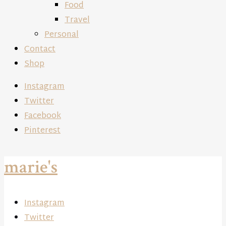
Food
Travel
Personal
Contact
Shop
Instagram
Twitter
Facebook
Pinterest
marie's
Instagram
Twitter