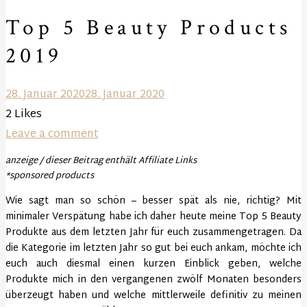
Top 5 Beauty Products
2019
28. Januar 2020
28. Januar 2020
2
Likes
Leave a comment
anzeige / dieser Beitrag enthält Affiliate Links
*sponsored products
Wie sagt man so schön – besser spät als nie, richtig? Mit
minimaler Verspätung habe ich daher heute meine Top 5 Beauty
Produkte aus dem letzten Jahr für euch zusammengetragen. Da
die Kategorie im letzten Jahr so gut bei euch ankam, möchte ich
euch auch diesmal einen kurzen Einblick geben, welche
Produkte mich in den vergangenen zwölf Monaten besonders
überzeugt haben und welche mittlerweile definitiv zu meinen