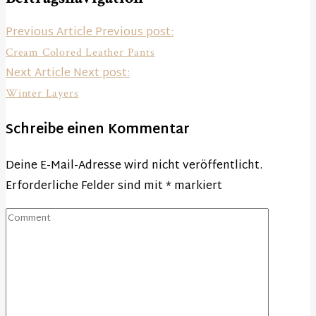
Previous Article
Previous post:
Cream Colored Leather Pants
Next Article
Next post:
Winter Layers
Schreibe einen Kommentar
Deine E-Mail-Adresse wird nicht veröffentlicht.
Erforderliche Felder sind mit
*
markiert