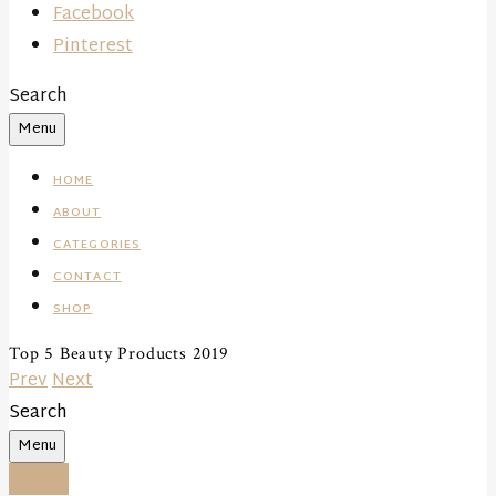
Facebook
Pinterest
Search
Menu
HOME
ABOUT
CATEGORIES
CONTACT
SHOP
Top 5 Beauty Products 2019
Prev
Next
Search
Menu
Beauty