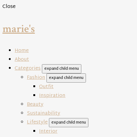
Close
marie's
Home
About
Categories
expand child menu
Fashion
expand child menu
Outfit
Inspiration
Beauty
Sustainability
Lifestyle
expand child menu
Interior